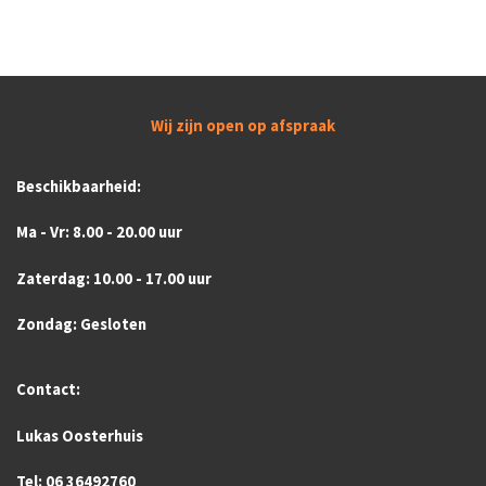
Wij zijn open op afspraak
Beschikbaarheid:
Ma - Vr: 8.00 - 20.00 uur
Zaterdag: 10.00 - 17.00 uur
Zondag: Gesloten
Contact:
Lukas Oosterhuis
Tel: 06 36492760