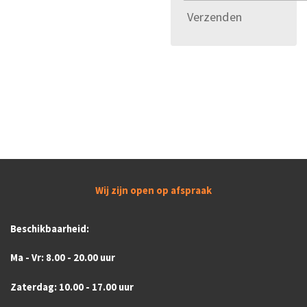
Verzenden
Wij zijn open op afspraak
Beschikbaarheid:
Ma - Vr: 8.00 - 20.00 uur
Zaterdag: 10.00 - 17.00 uur