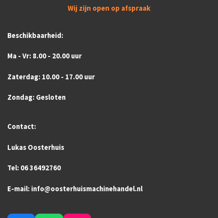
Wij zijn open op afspraak
Beschikbaarheid:
Ma - Vr: 8.00 - 20.00 uur
Zaterdag: 10.00 - 17.00 uur
Zondag: Gesloten
Contact:
Lukas Oosterhuis
Tel: 06 36492760
E-mail: info@oosterhuismachinehandel.nl